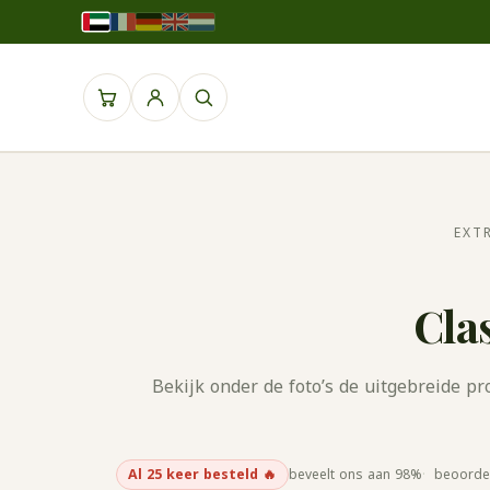
EXT
Cla
Bekijk onder de foto’s de uitgebreide pr
🔥 Al 25 keer besteld
98% beveelt ons aan