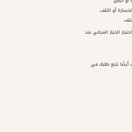
، يمكنك اختيار الخيار المجاني عند
 أيضًا تتبع طلبك في