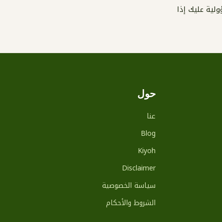
لية عليك إذا
حول
عنا
Blog
Kiyoh
Disclaimer
سياسة الخصوصية
الشروط والأحكام