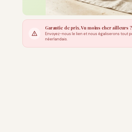
Garantie de prix. Vu moins cher ailleurs 
Envoyez-nous le lien et nous égaliserons tout pr
néerlandais.