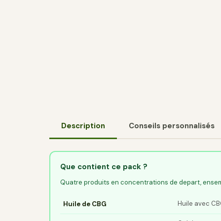
Description
Conseils personnalisés
Que contient ce pack ?
Quatre produits en concentrations de depart, ens
Huile avec CB
Huile de CBG